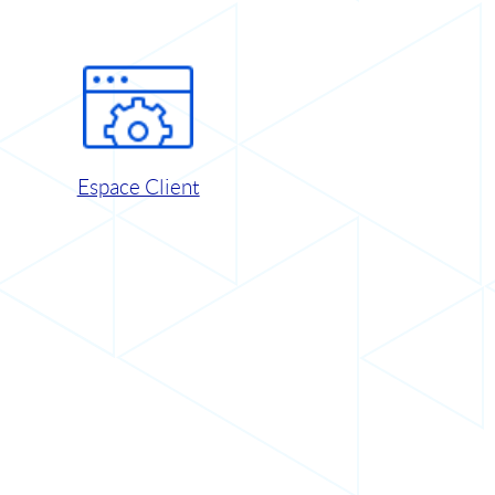
Espace Client