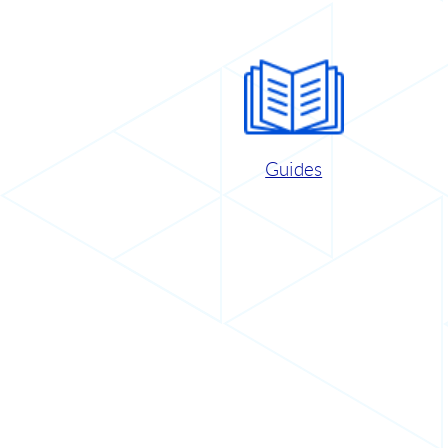
Guides