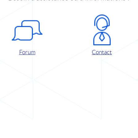
Forum
Contact