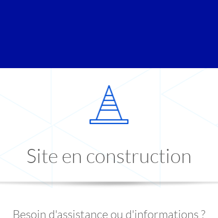
Site en construction
Besoin d'assistance ou d'informations ?